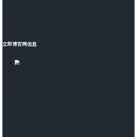
立即博官网信息