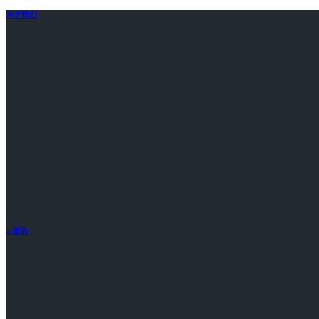
关于我们
ai资讯