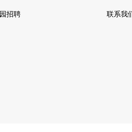
园招聘
联系我