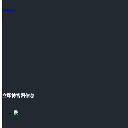
联系我们
立即博官网信息