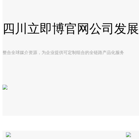
四川立即博官网公司发展
整合全球媒介资源，为企业提供可定制组合的全链路产品化服务