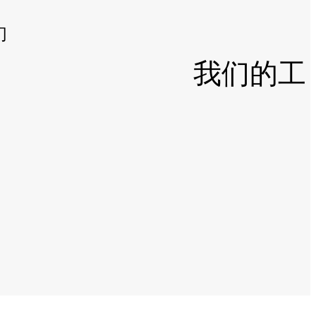
们
我们的工