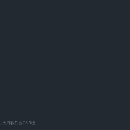
天府软件园G8-3楼