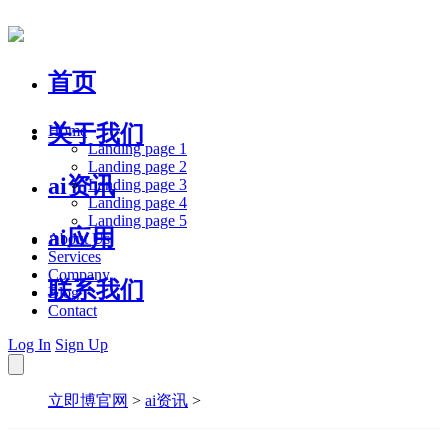
首页
关于我们
Home
Landing page 1
Landing page 2
ai资讯
Landing page 3
Landing page 4
Landing page 5
ai应用
About Us
Services
Company
联系我们
Blog
Contact
Log In
Sign Up
立即博官网
>
ai资讯
>