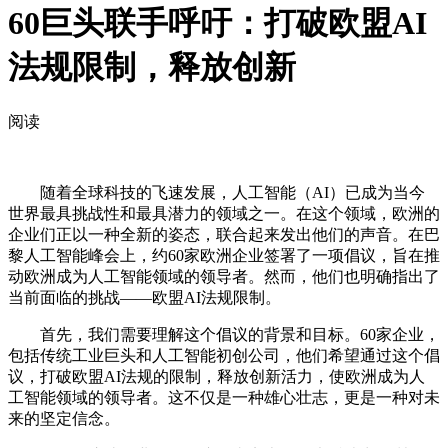
60巨头联手呼吁：打破欧盟AI
法规限制，释放创新
阅读
随着全球科技的飞速发展，人工智能（AI）已成为当今
世界最具挑战性和最具潜力的领域之一。在这个领域，欧洲的
企业们正以一种全新的姿态，联合起来发出他们的声音。在巴
黎人工智能峰会上，约60家欧洲企业签署了一项倡议，旨在推
动欧洲成为人工智能领域的领导者。然而，他们也明确指出了
当前面临的挑战——欧盟AI法规限制。
首先，我们需要理解这个倡议的背景和目标。60家企业，
包括传统工业巨头和人工智能初创公司，他们希望通过这个倡
议，打破欧盟AI法规的限制，释放创新活力，使欧洲成为人
工智能领域的领导者。这不仅是一种雄心壮志，更是一种对未
来的坚定信念。