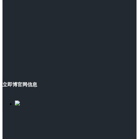
立即博官网信息